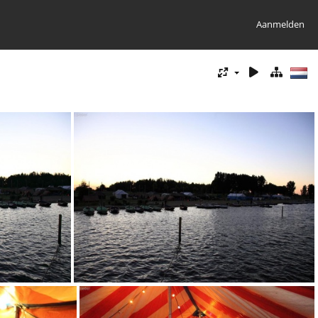
Aanmelden