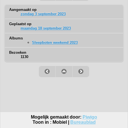
Aangemaakt op
zondag 3 september 2023
Geplaatst op
maandag 18 september 2023
Albums
Sleepboten weekend 2023
Bezoeken
1130
Mogelijk gemaakt door:
Piwigo
Toon in :
Mobiel
|
Bureaublad