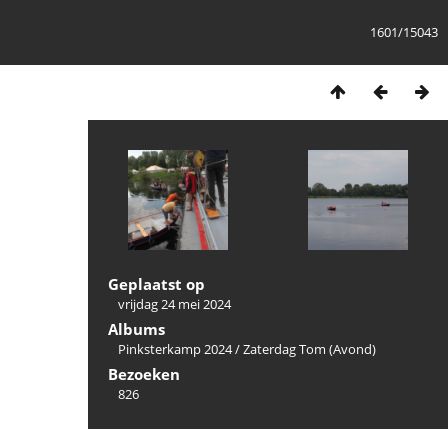
1601/15043
Geplaatst op
vrijdag 24 mei 2024
Albums
Pinksterkamp 2024
/
Zaterdag Tom (Avond)
Bezoeken
826