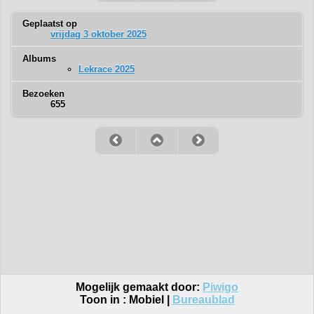
Geplaatst op
vrijdag 3 oktober 2025
Albums
Lekrace 2025
Bezoeken
655
Mogelijk gemaakt door:
Piwigo
Toon in :
Mobiel
|
Bureaublad