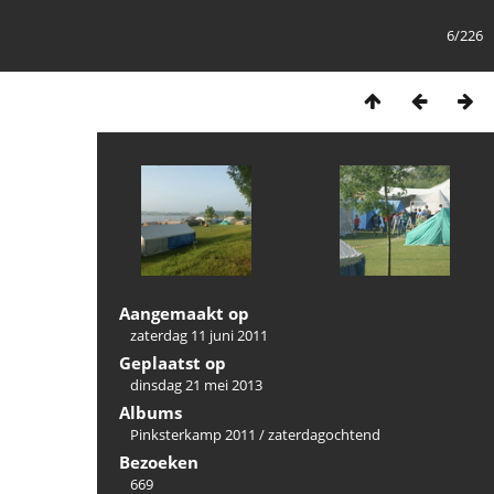
6/226
Aangemaakt op
zaterdag 11 juni 2011
Geplaatst op
dinsdag 21 mei 2013
Albums
Pinksterkamp 2011
/
zaterdagochtend
Bezoeken
669