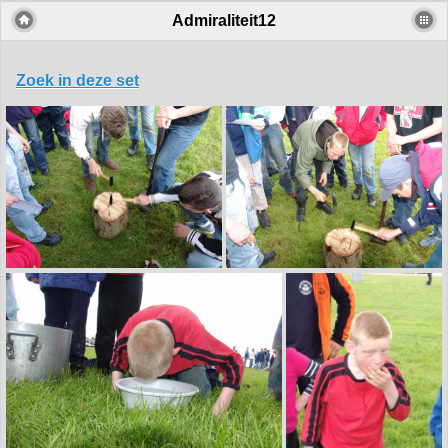
Admiraliteit12
Zoek in deze set