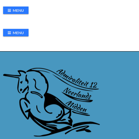
MENU
MENU